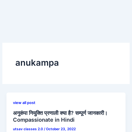
anukampa
view all post
अनुकंपा नियुक्ति प्रणाली क्या है? सम्पूर्ण जानकारी।
Compassionate in Hindi
utsav classes 2.0
/
October 23, 2022