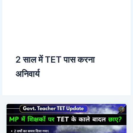
2 साल में TET पास करना
अनिवार्य